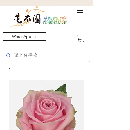
WhatsApp Us