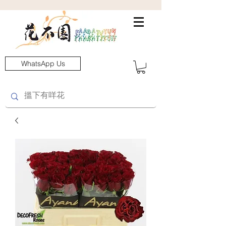
WhatsApp Us