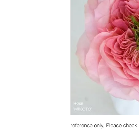
reference only, Please check