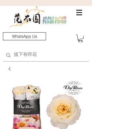
WhatsApp Us