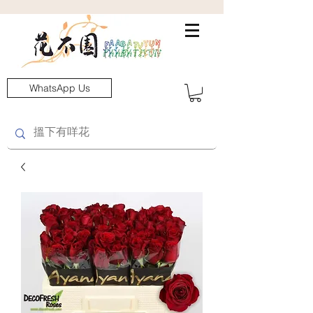
WhatsApp Us