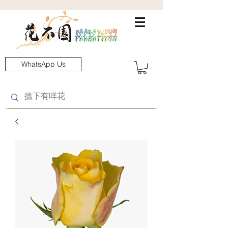
WhatsApp Us