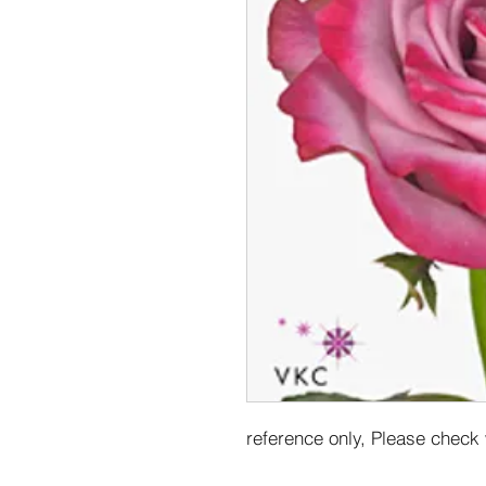
reference only, Please check