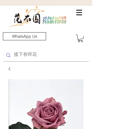
WhatsApp Us