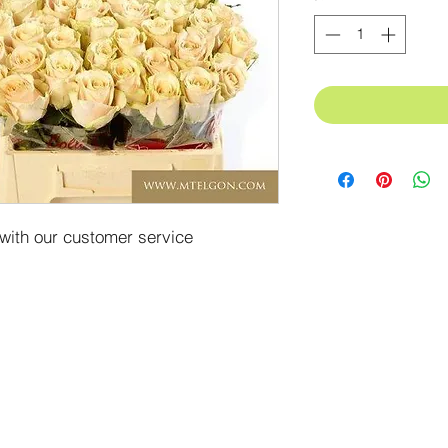
 with our customer service