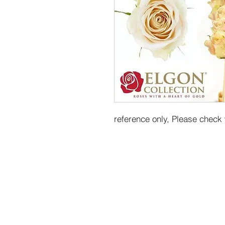
reference only, Please check