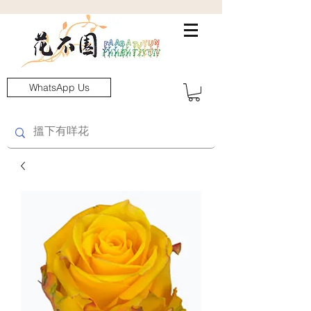
WhatsApp Us