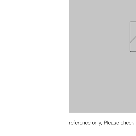
reference only, Please check