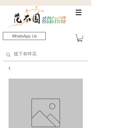
WhatsApp Us