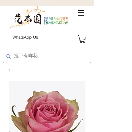
WhatsApp Us