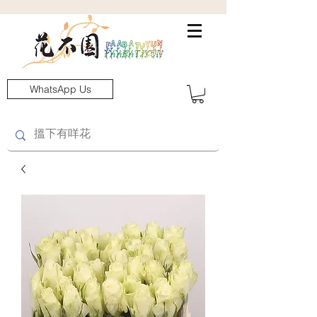
WhatsApp Us