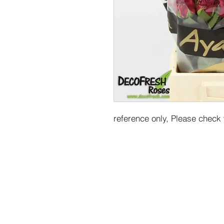
reference only, Please check