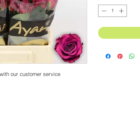
 with our customer service