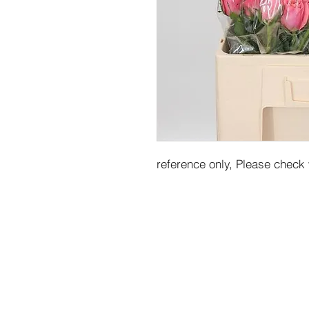
reference only, Please check