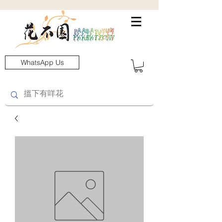
WhatsApp Us