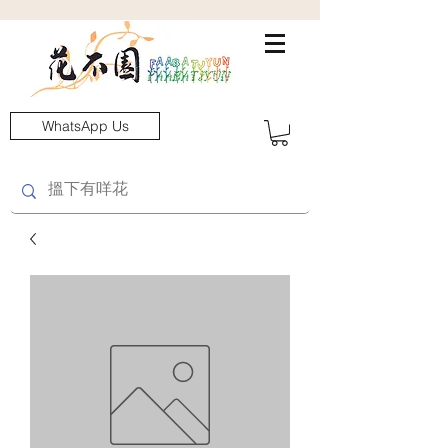
WhatsApp Us