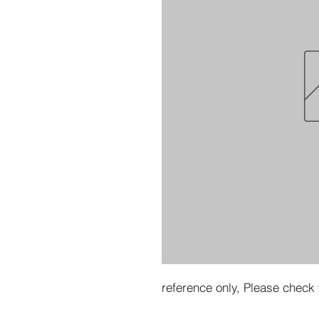
reference only, Please check