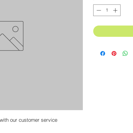
 with our customer service