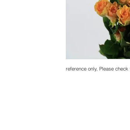
reference only, Please check