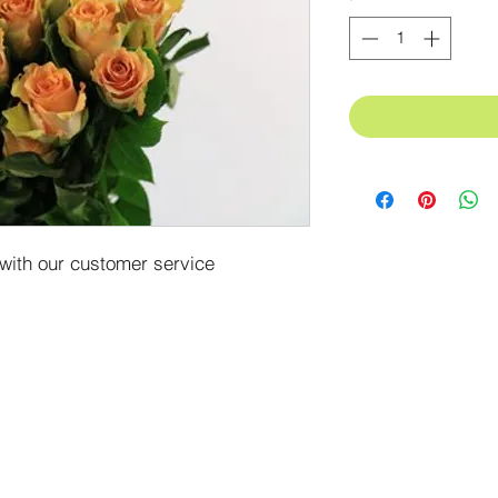
 with our customer service