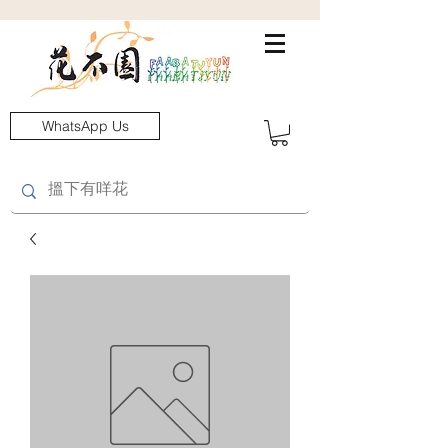
WhatsApp Us