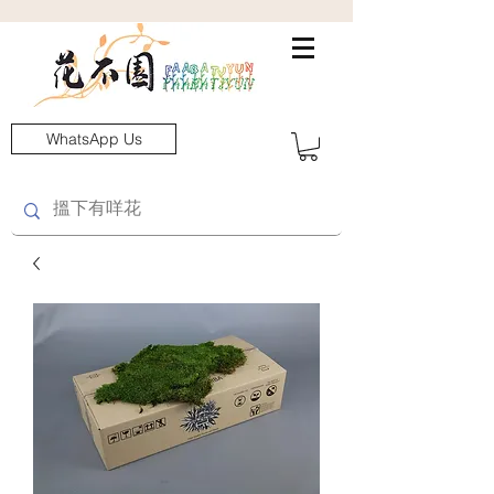
WhatsApp Us