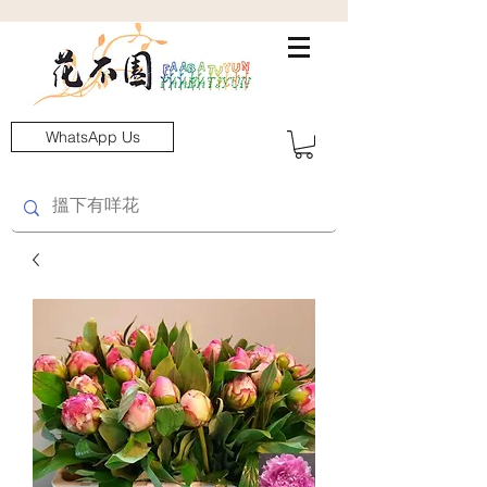
WhatsApp Us