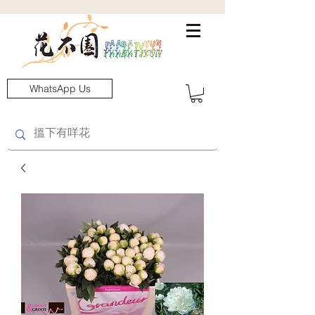
WhatsApp Us