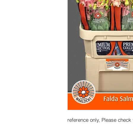
reference only, Please check