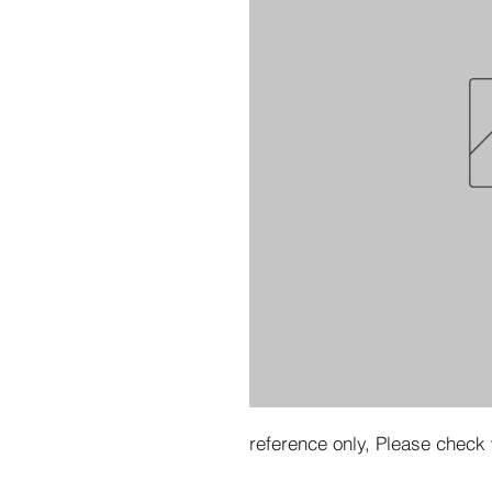
reference only, Please check