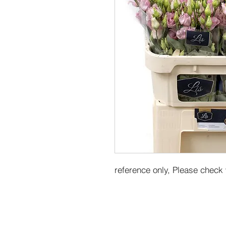
reference only, Please check