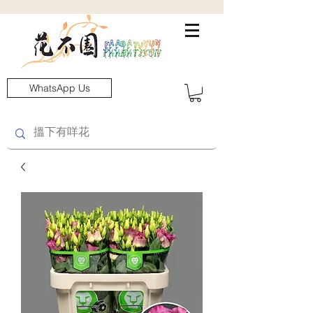
WhatsApp Us