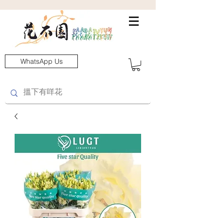
WhatsApp Us