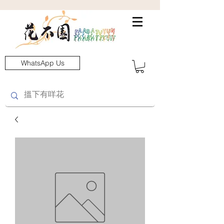
WhatsApp Us