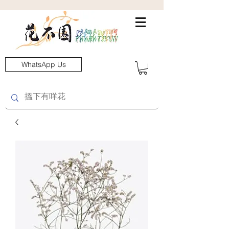
WhatsApp Us