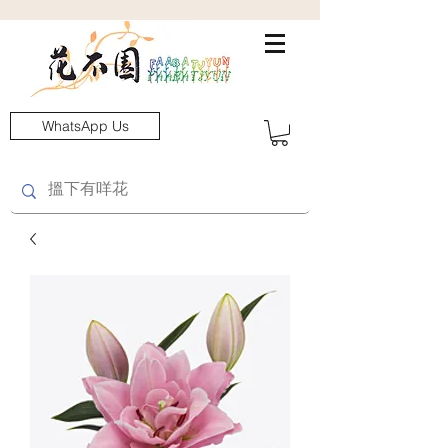
WhatsApp Us