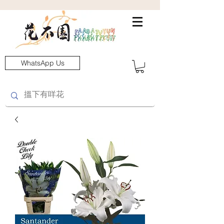
WhatsApp Us