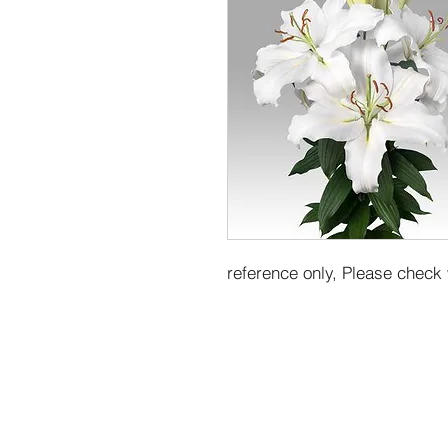
reference only, Please check