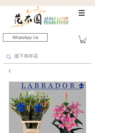
WhatsApp Us