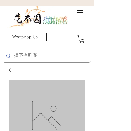
WhatsApp Us