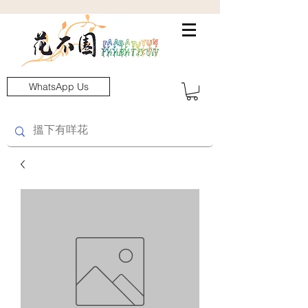
WhatsApp Us