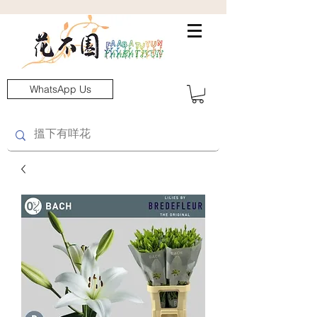
WhatsApp Us