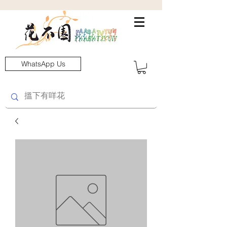
WhatsApp Us