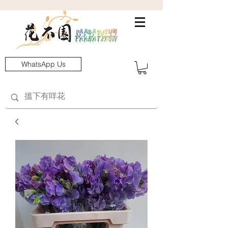
WhatsApp Us