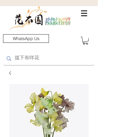
WhatsApp Us