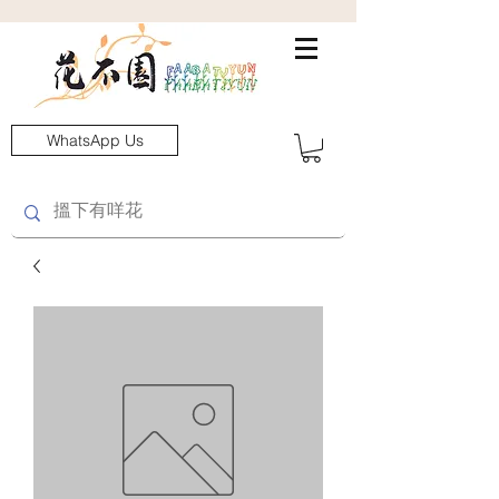
WhatsApp Us