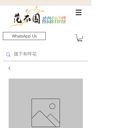
WhatsApp Us