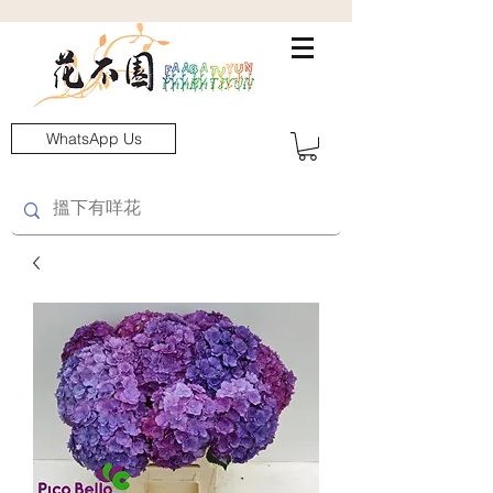
WhatsApp Us