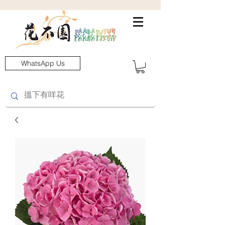
WhatsApp Us