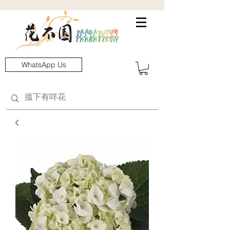
WhatsApp Us