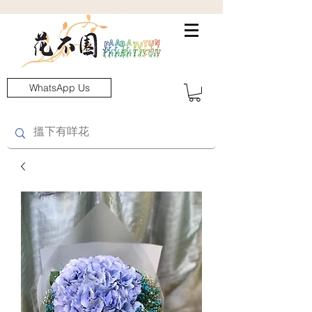
WhatsApp Us