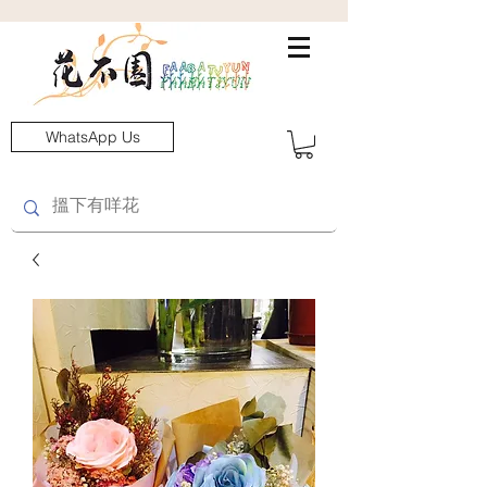
WhatsApp Us