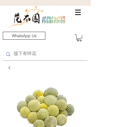
WhatsApp Us