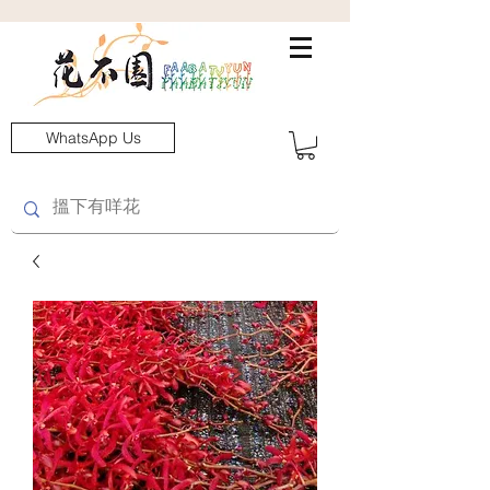
WhatsApp Us